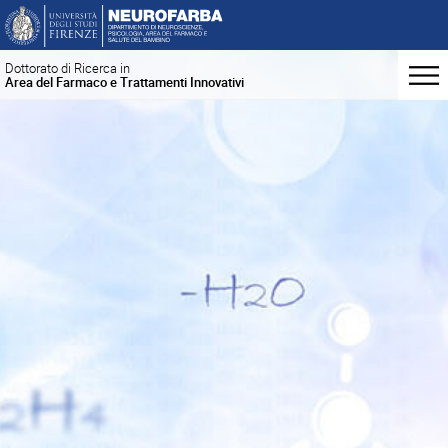
Dottorato di Ricerca in
Area del Farmaco e Trattamenti Innovativi