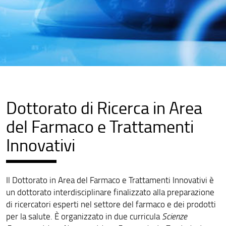
Dottorato di Ricerca in Area
del Farmaco e Trattamenti
Innovativi
Il Dottorato in Area del Farmaco e Trattamenti Innovativi è
un dottorato interdisciplinare finalizzato alla preparazione
di ricercatori esperti nel settore del farmaco e dei prodotti
per la salute. È organizzato in due curricula
Scienze